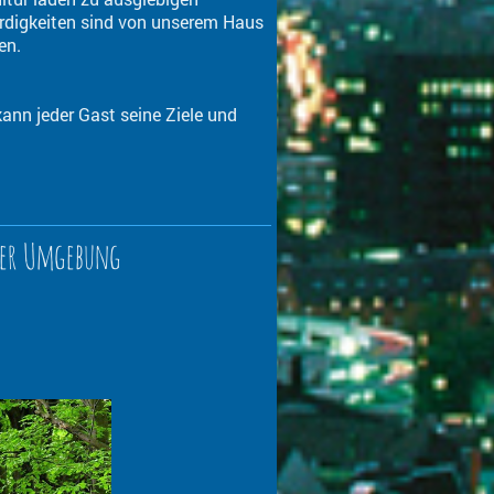
rdigkeiten sind von unserem Haus
en.
ann jeder Gast seine Ziele und
erer Umgebung