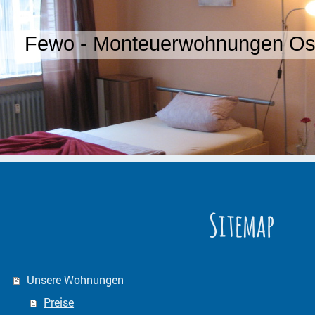
Fewo - Monteuerwohnungen Os
Sitemap
Unsere Wohnungen
Preise