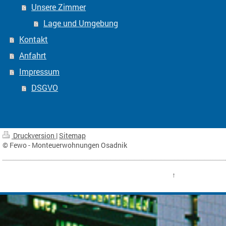
Unsere Zimmer
Lage und Umgebung
Kontakt
Anfahrt
Impressum
DSGVO
Druckversion
|
Sitemap
© Fewo - Monteuerwohnungen Osadnik
↑