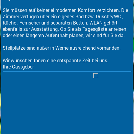
Sie müssen auf keinerlei modernen Komfort verzichten. Die
Zimmer verfügen über ein eigenes Bad bzw. Dusche/WC ,
Küche , Fernseher und separaten Betten. WLAN gehört
ebenfalls zur Ausstattung. Ob Sie als Tagesgäste anreisen
oder einen längeren Aufenthalt planen, wir sind für Sie da.
Stellplätze sind außer in Werne ausreichend vorhanden.
Wir wünschen Ihnen eine entspannte Zeit bei uns.
Ihre Gastgeber