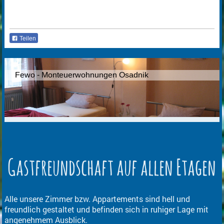
Teilen
Fewo - Monteuerwohnungen Osadnik
Gastfreundschaft auf allen Etagen
Alle unsere Zimmer bzw. Appartements sind hell und
freundlich gestaltet und befinden sich in ruhiger Lage mit
angenehmem Ausblick.