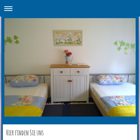
Hier finden Sie uns