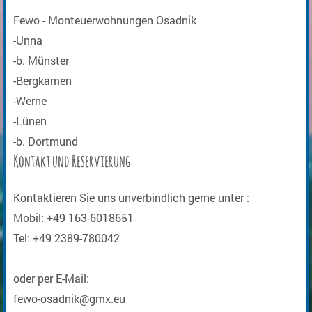
Fewo - Monteuerwohnungen Osadnik
-Unna
-b. Münster
-Bergkamen
-Werne
-Lünen
-b. Dortmund
Kontakt und Reservierung
Kontaktieren Sie uns unverbindlich gerne unter :
Mobil: +49 163-6018651
Tel: +49 2389-780042
oder per E-Mail:
fewo-osadnik@gmx.eu