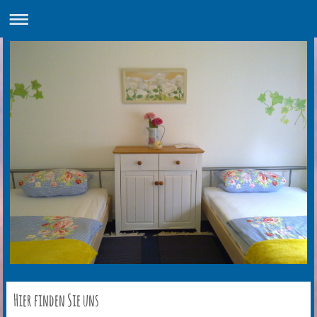
Hier finden Sie uns