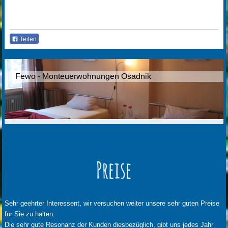
Teilen
Fewo - Monteuerwohnungen Osadnik
Preise
Sehr geehrter Interessent, wir versuchen weiter unsere sehr guten Preise
für Sie zu halten.
Die sehr gute Resonanz der Kunden diesbezüglich, gibt uns jedes Jahr