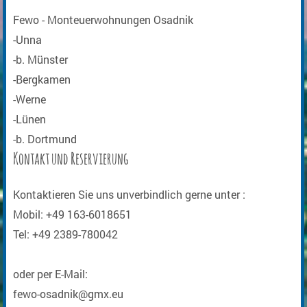
Fewo - Monteuerwohnungen Osadnik
-Unna
-b. Münster
-Bergkamen
-Werne
-Lünen
-b. Dortmund
Kontakt und Reservierung
Kontaktieren Sie uns unverbindlich gerne unter :
Mobil: +49 163-6018651
Tel: +49 2389-780042
oder per E-Mail:
fewo-osadnik@gmx.eu