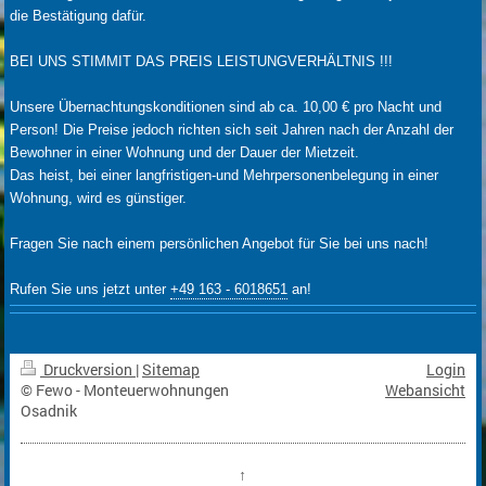
die Bestätigung dafür.
BEI UNS STIMMIT DAS PREIS LEISTUNGVERHÄLTNIS !!!
Unsere Übernachtungskonditionen sind ab ca. 10,00 € pro Nacht und
Person! Die Preise jedoch richten sich seit Jahren nach der Anzahl der
Bewohner in einer Wohnung und der Dauer der Mietzeit.
Das heist, bei einer langfristigen-und Mehrpersonenbelegung in einer
Wohnung, wird es günstiger.
Fragen Sie nach einem persönlichen Angebot für Sie bei uns nach!
Rufen Sie uns jetzt unter
+49 163 - 6018651
an!
Druckversion
|
Sitemap
Login
© Fewo - Monteuerwohnungen
Webansicht
Osadnik
↑